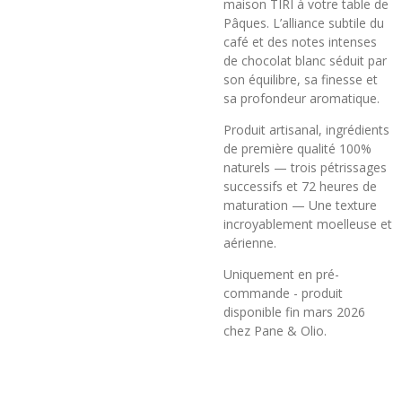
maison TIRI à votre table de
Pâques. L’alliance subtile du
café et des notes intenses
de chocolat blanc séduit par
son équilibre, sa finesse et
sa profondeur aromatique.
Produit artisanal, ingrédients
de première qualité 100%
naturels — trois pétrissages
successifs et 72 heures de
maturation — Une texture
incroyablement moelleuse et
aérienne.
Uniquement en pré-
commande - produit
disponible fin mars 2026
chez Pane & Olio.